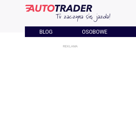
BLOG
OSOBOWE
REKLAMA