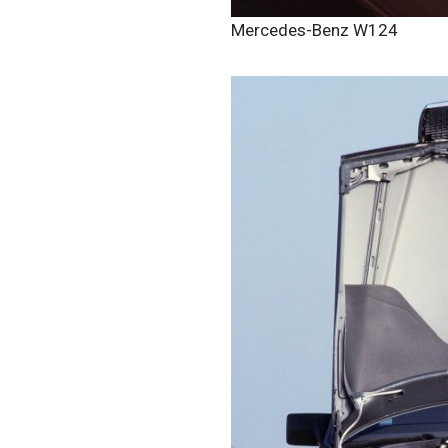
Mercedes-Benz W124