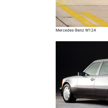
Mercedes-Benz W124