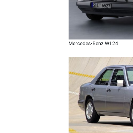
Mercedes-Benz W124