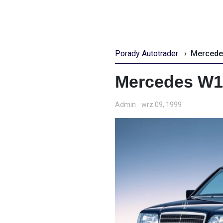
Porady Autotrader
›
Mercede
Mercedes W1
Admin
wrz 09, 1999