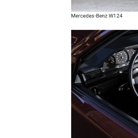
Mercedes-Benz W124