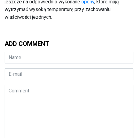
jeszcze na odpowiednio wykonane
opony
, które mają
wytrzymać wysoką temperaturę przy zachowaniu
właściwości jezdnych.
ADD COMMENT