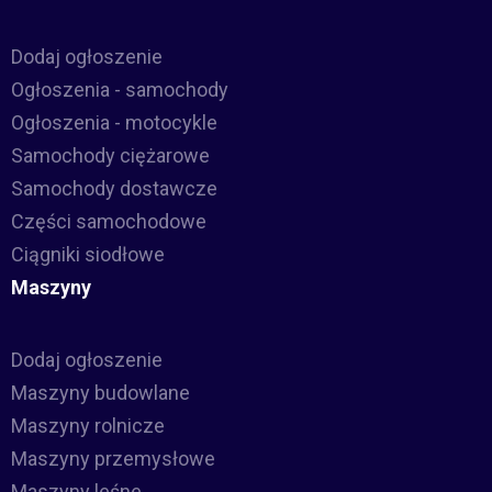
Dodaj ogłoszenie
Ogłoszenia - samochody
Ogłoszenia - motocykle
Samochody ciężarowe
Samochody dostawcze
Części samochodowe
Ciągniki siodłowe
Maszyny
Dodaj ogłoszenie
Maszyny budowlane
Maszyny rolnicze
Maszyny przemysłowe
Maszyny leśne