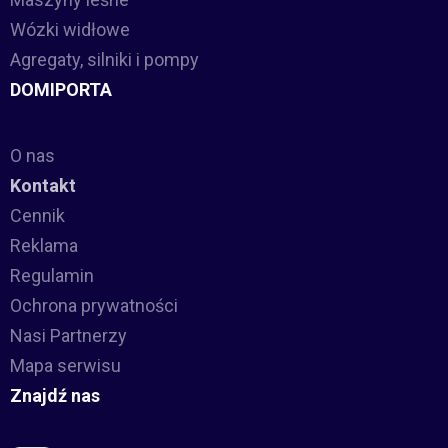
Wózki widłowe
Agregaty, silniki i pompy
DOMIPORTA
O nas
Kontakt
Cennik
Reklama
Regulamin
Ochrona prywatności
Nasi Partnerzy
Mapa serwisu
Znajdź nas