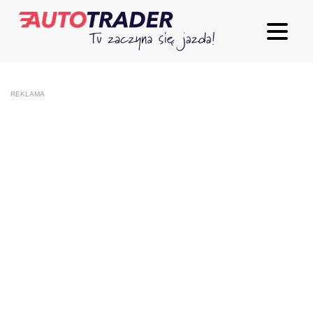
REKLAMA