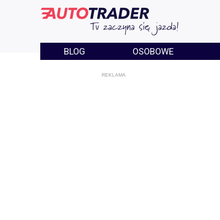
BLOG
OSOBOWE
REKLAMA