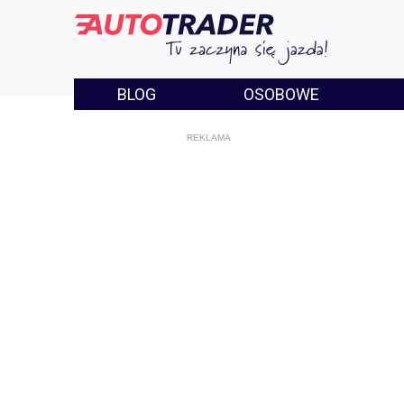
BLOG
OSOBOWE
REKLAMA