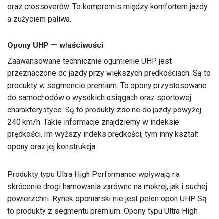
oraz crossoverów. To kompromis między komfortem jazdy
a zużyciem paliwa.
Opony UHP — właściwości
Zaawansowane technicznie ogumienie UHP jest
przeznaczone do jazdy przy większych prędkościach. Są to
produkty w segmencie premium. To opony przystosowane
do samochodów o wysokich osiągach oraz sportowej
charakterystyce. Są to produkty zdolne do jazdy powyżej
240 km/h. Takie informacje znajdziemy w indeksie
prędkości. Im wyższy indeks prędkości, tym inny kształt
opony oraz jej konstrukcja.
Produkty typu Ultra High Performance wpływają na
skrócenie drogi hamowania zarówno na mokrej, jak i suchej
powierzchni. Rynek oponiarski nie jest pełen opon UHP. Są
to produkty z segmentu premium. Opony typu Ultra High