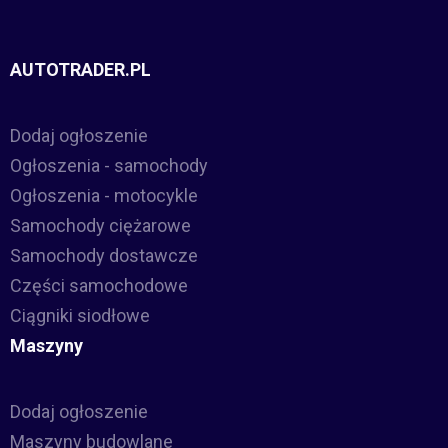
AUTOTRADER.PL
Dodaj ogłoszenie
Ogłoszenia - samochody
Ogłoszenia - motocykle
Samochody ciężarowe
Samochody dostawcze
Części samochodowe
Ciągniki siodłowe
Maszyny
Dodaj ogłoszenie
Maszyny budowlane