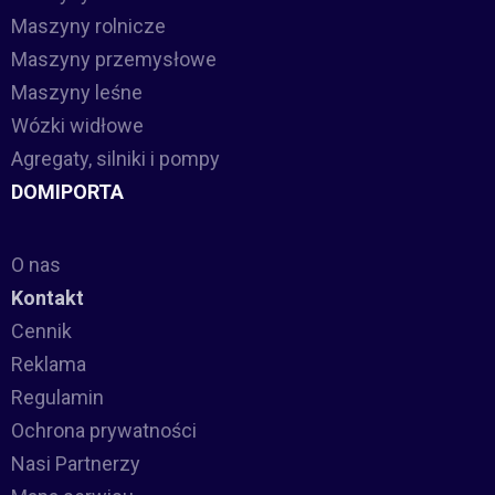
Maszyny rolnicze
Maszyny przemysłowe
Maszyny leśne
Wózki widłowe
Agregaty, silniki i pompy
DOMIPORTA
O nas
Kontakt
Cennik
Reklama
Regulamin
Ochrona prywatności
Nasi Partnerzy