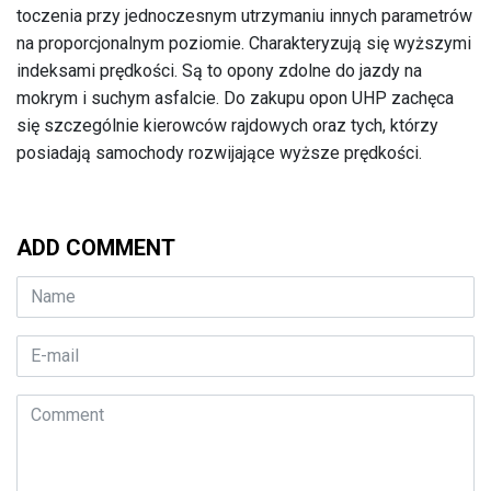
toczenia przy jednoczesnym utrzymaniu innych parametrów
na proporcjonalnym poziomie. Charakteryzują się wyższymi
indeksami prędkości. Są to opony zdolne do jazdy na
mokrym i suchym asfalcie. Do zakupu opon UHP zachęca
się szczególnie kierowców rajdowych oraz tych, którzy
posiadają samochody rozwijające wyższe prędkości.
ADD COMMENT