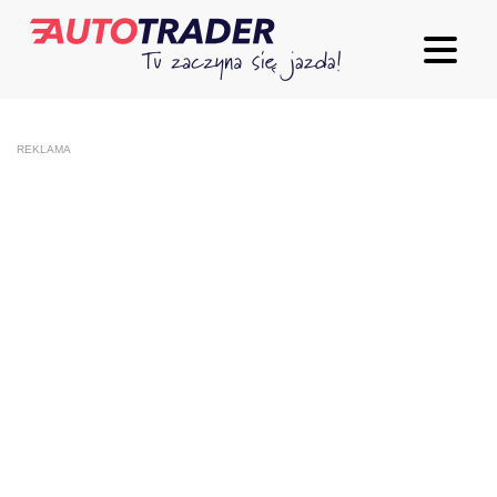
REKLAMA