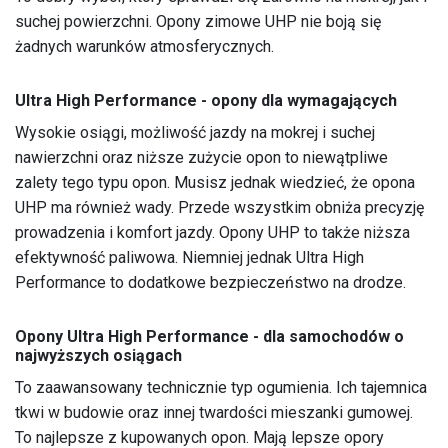
suchej powierzchni. Opony zimowe UHP nie boją się
żadnych warunków atmosferycznych.
Ultra High Performance - opony dla wymagających
Wysokie osiągi, możliwość jazdy na mokrej i suchej
nawierzchni oraz niższe zużycie opon to niewątpliwe
zalety tego typu opon. Musisz jednak wiedzieć, że opona
UHP ma również wady. Przede wszystkim obniża precyzję
prowadzenia i komfort jazdy. Opony UHP to także niższa
efektywność paliwowa. Niemniej jednak Ultra High
Performance to dodatkowe bezpieczeństwo na drodze.
Opony Ultra High Performance - dla samochodów o
najwyższych osiągach
To zaawansowany technicznie typ ogumienia. Ich tajemnica
tkwi w budowie oraz innej twardości mieszanki gumowej.
To najlepsze z kupowanych opon. Mają lepsze opory