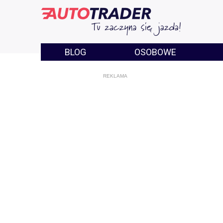
BLOG
OSOBOWE
REKLAMA