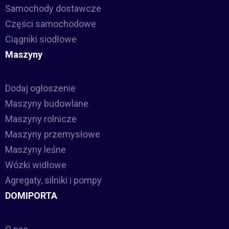
Samochody dostawcze
Części samochodowe
Ciągniki siodłowe
Maszyny
Dodaj ogłoszenie
Maszyny budowlane
Maszyny rolnicze
Maszyny przemysłowe
Maszyny leśne
Wózki widłowe
Agregaty, silniki i pompy
DOMIPORTA