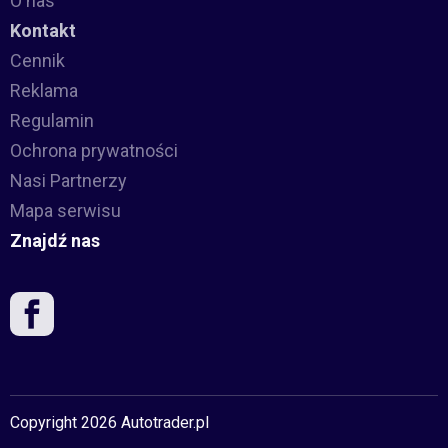
O nas
Kontakt
Cennik
Reklama
Regulamin
Ochrona prywatności
Nasi Partnerzy
Mapa serwisu
Znajdź nas
Copyright 2026 Autotrader.pl