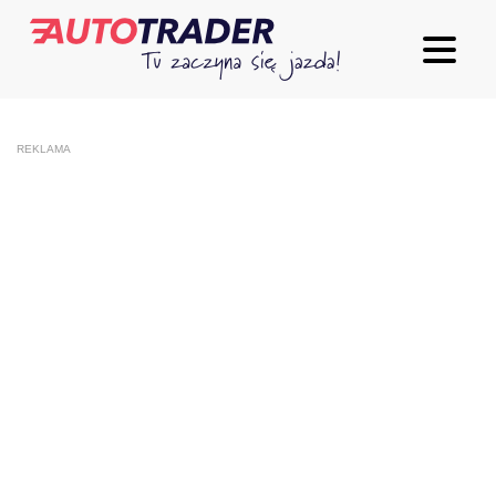
REKLAMA