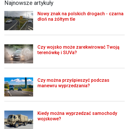
Najnowsze artykuły
Nowy znak na polskich drogach - czarna
dłoń na żółtym tle
Czy wojsko może zarekwirować Twoją
terenówkę i SUVa?
Czy można przyśpieszyć podczas
manewru wyprzedzania?
Kiedy można wyprzedzać samochody
wojskowe?