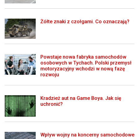
Żółte znaki z czołgami. Co oznaczają?
Powstaje nowa fabryka samochodów
osobowych w Tychach. Polski przemysł
motoryzacyjny wchodzi w nową fazę
rozwoju
Kradzież aut na Game Boya. Jak się
uchronić?
Wpływ wojny na koncerny samochodowe